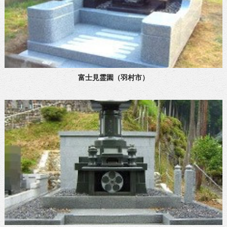
富士見霊園（羽村市）