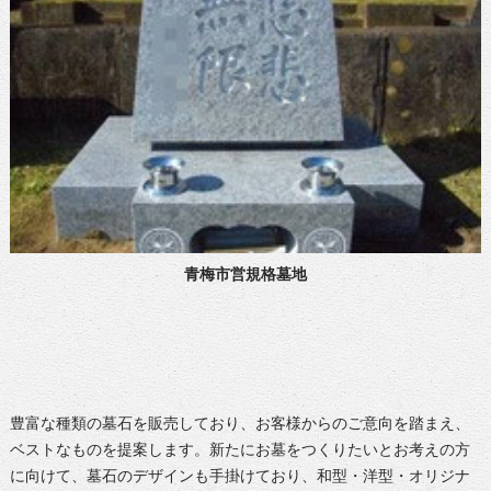
青梅市営規格墓地
豊富な種類の墓石を販売しており、お客様からのご意向を踏まえ、
ベストなものを提案します。新たにお墓をつくりたいとお考えの方
に向けて、墓石のデザインも手掛けており、和型・洋型・オリジナ