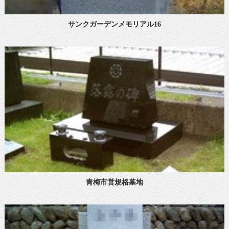
サンクガーデンメモリアル16
青梅市営規格墓地