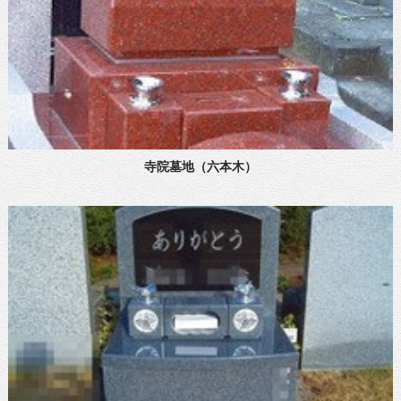
寺院墓地（六本木）